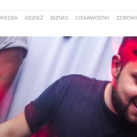
WIEDZA
ODZIEŻ
BIZNES
CIEKAWOSTKI
ZDROWI