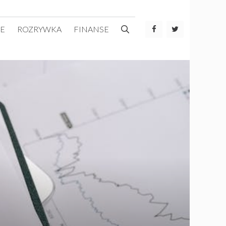
E
ROZRYWKA
FINANSE