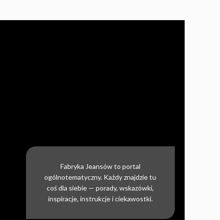
Fabryka Jeansów to portal
ogólnotematyczny. Każdy znajdzie tu
coś dla siebie — porady, wskazówki,
inspiracje, instrukcje i ciekawostki.