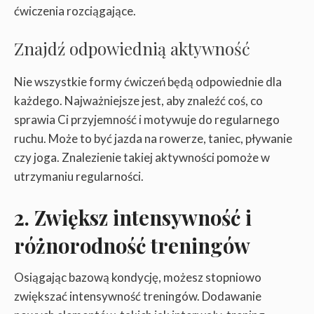
ćwiczenia rozciągające.
Znajdź odpowiednią aktywność
Nie wszystkie formy ćwiczeń będą odpowiednie dla
każdego. Najważniejsze jest, aby znaleźć coś, co
sprawia Ci przyjemność i motywuje do regularnego
ruchu. Może to być jazda na rowerze, taniec, pływanie
czy joga. Znalezienie takiej aktywności pomoże w
utrzymaniu regularności.
2. Zwiększ intensywność i
różnorodność treningów
Osiągając bazową kondycję, możesz stopniowo
zwiększać intensywność treningów. Dodawanie