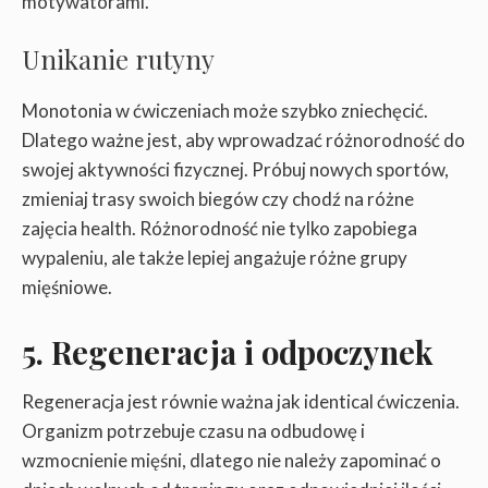
motywatorami.
Unikanie rutyny
Monotonia w ćwiczeniach może szybko zniechęcić.
Dlatego ważne jest, aby wprowadzać różnorodność do
swojej aktywności fizycznej. Próbuj nowych sportów,
zmieniaj trasy swoich biegów czy chodź na różne
zajęcia health. Różnorodność nie tylko zapobiega
wypaleniu, ale także lepiej angażuje różne grupy
mięśniowe.
5. Regeneracja i odpoczynek
Regeneracja jest równie ważna jak identical ćwiczenia.
Organizm potrzebuje czasu na odbudowę i
wzmocnienie mięśni, dlatego nie należy zapominać o