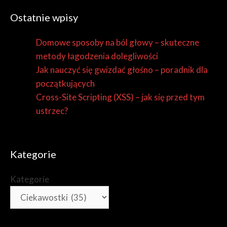
Ostatnie wpisy
Domowe sposoby na ból głowy – skuteczne
metody łagodzenia dolegliwości
Jak nauczyć się gwizdać głośno – poradnik dla
początkujących
Cross-Site Scripting (XSS) – jak się przed tym
ustrzec?
Kategorie
Kategorie