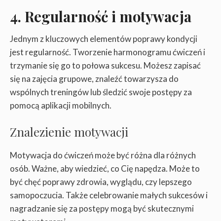
4. Regularność i motywacja
Jednym z kluczowych elementów poprawy kondycji
jest regularność. Tworzenie harmonogramu ćwiczeń i
trzymanie się go to połowa sukcesu. Możesz zapisać
się na zajęcia grupowe, znaleźć towarzysza do
wspólnych treningów lub śledzić swoje postępy za
pomocą aplikacji mobilnych.
Znalezienie motywacji
Motywacja do ćwiczeń może być różna dla różnych
osób. Ważne, aby wiedzieć, co Cię napędza. Może to
być chęć poprawy zdrowia, wyglądu, czy lepszego
samopoczucia. Także celebrowanie małych sukcesów i
nagradzanie się za postępy mogą być skutecznymi