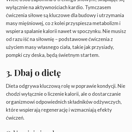
wyłącznie na aktywnościach kardio. Tymczasem
ćwiczenia siłowe są kluczowe dla budowy i utrzymania
masy mięśniowej, co z kolei przyspiesza metabolizm i
wspiera spalanie kalorii nawet w spoczynku. Nie musisz
od razu iść na siłownię – podstawowe ćwiczenia z
użyciem masy własnego ciała, takie jak przysiady,
pompki czy deska, będą świetnym startem.
3. Dbaj o dietę
Dieta odgrywa kluczową rolę w poprawie kondycji. Nie
chodzi wyłącznie o liczenie kalorii, ale o dostarczanie
organizmowi odpowiednich składników odżywczych,
które wspierają regenerację i wzmacniają efekty
ćwiczeń.