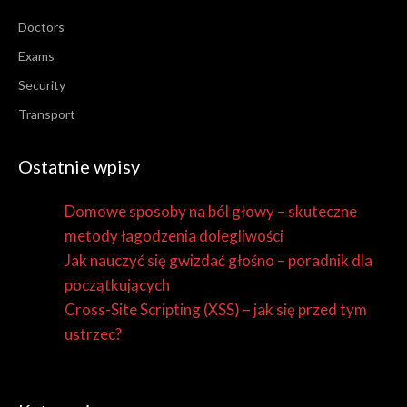
Doctors
Exams
Security
Transport
Ostatnie wpisy
Domowe sposoby na ból głowy – skuteczne
metody łagodzenia dolegliwości
Jak nauczyć się gwizdać głośno – poradnik dla
początkujących
Cross-Site Scripting (XSS) – jak się przed tym
ustrzec?