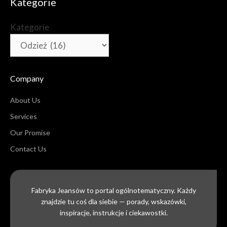
Kategorie
Kategorie
Company
About Us
Services
Our Promise
Contact Us
Fabryka Jeansów to portal ogólnotematyczny. Każdy
znajdzie tu coś dla siebie — porady, wskazówki,
inspiracje, instrukcje i ciekawostki.