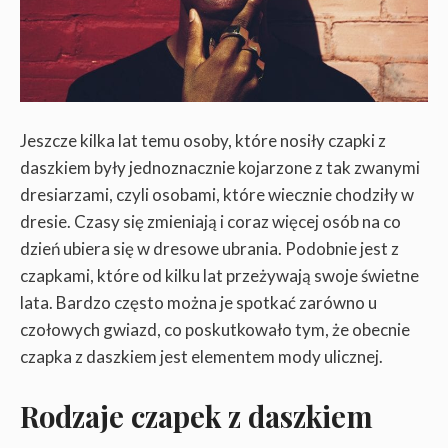
Jeszcze kilka lat temu osoby, które nosiły czapki z
daszkiem były jednoznacznie kojarzone z tak zwanymi
dresiarzami, czyli osobami, które wiecznie chodziły w
dresie. Czasy się zmieniają i coraz więcej osób na co
dzień ubiera się w dresowe ubrania. Podobnie jest z
czapkami, które od kilku lat przeżywają swoje świetne
lata. Bardzo często można je spotkać zarówno u
czołowych gwiazd, co poskutkowało tym, że obecnie
czapka z daszkiem jest elementem mody ulicznej.
Rodzaje czapek z daszkiem